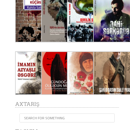
AXTARIŞ