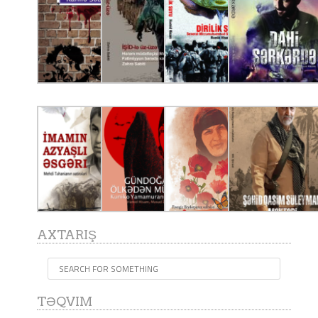
AXTARIŞ
TƏQVIM