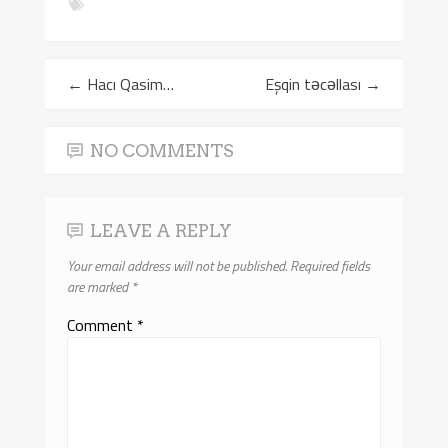
←
Hacı Qasim…
Eşqin təcəllası
→
NO COMMENTS
LEAVE A REPLY
Your email address will not be published.
Required fields
are marked
*
Comment
*