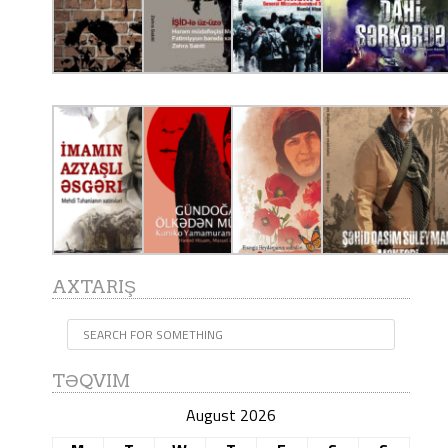
AXTARIŞ
TƏQVIM
August 2026