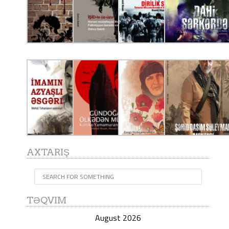
AXTARIŞ
TƏQVIM
August 2026