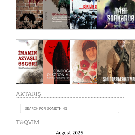
AXTARIŞ
TƏQVIM
August 2026