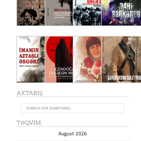
AXTARIŞ
TƏQVIM
August 2026