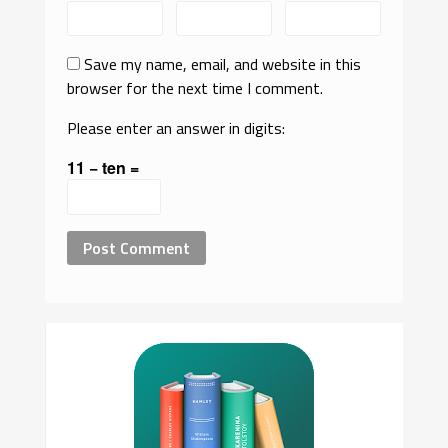
Save my name, email, and website in this
browser for the next time I comment.
Please enter an answer in digits:
11 − ten =