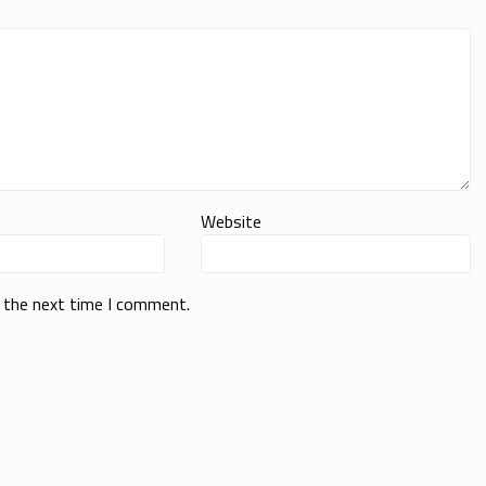
Website
r the next time I comment.