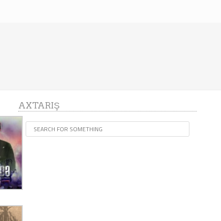
AXTARIŞ