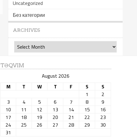
Uncategorized
Без категории
ARCHIVES
Archives
TƏQVIM
August 2026
M
T
W
T
F
S
S
1
2
3
4
5
6
7
8
9
10
11
12
13
14
15
16
17
18
19
20
21
22
23
24
25
26
27
28
29
30
31