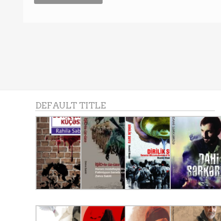
DEFAULT TITLE