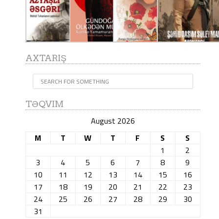
AXTARIŞ
TƏQVIM
August 2026
M
T
W
T
F
S
S
1
2
3
4
5
6
7
8
9
10
11
12
13
14
15
16
17
18
19
20
21
22
23
24
25
26
27
28
29
30
31