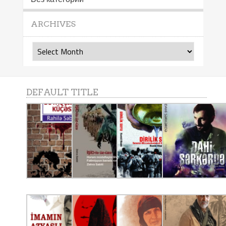
ARCHIVES
Archives
DEFAULT TITLE