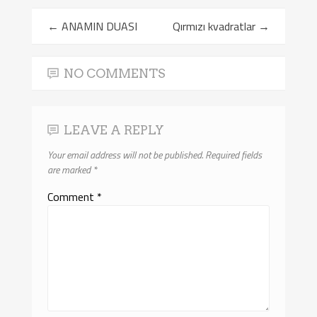
←
ANAMIN DUASI
Qırmızı kvadratlar
→
NO COMMENTS
LEAVE A REPLY
Your email address will not be published.
Required fields
are marked
*
Comment
*