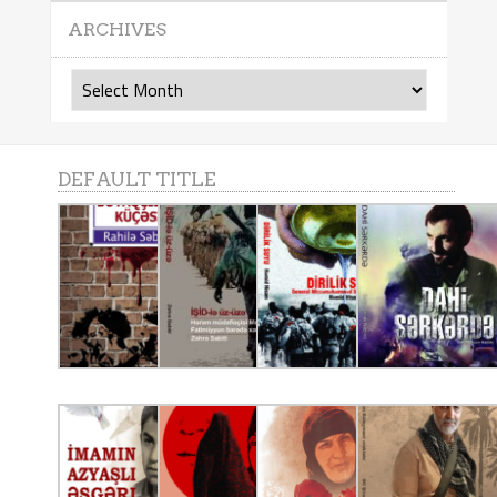
ARCHIVES
Archives
DEFAULT TITLE