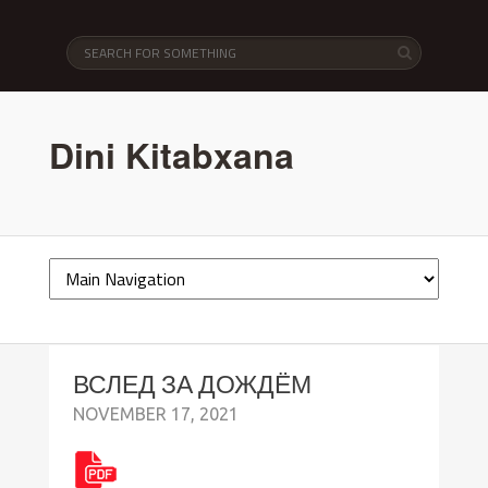
Dini Kitabxana
ВСЛЕД ЗА ДОЖДЁМ
NOVEMBER 17, 2021