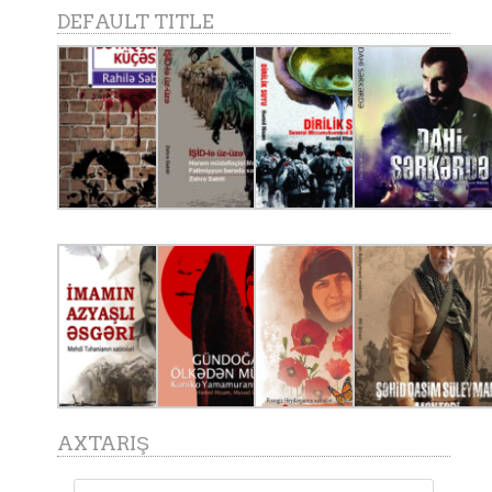
DEFAULT TITLE
AXTARIŞ