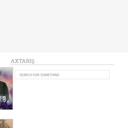
AXTARIŞ