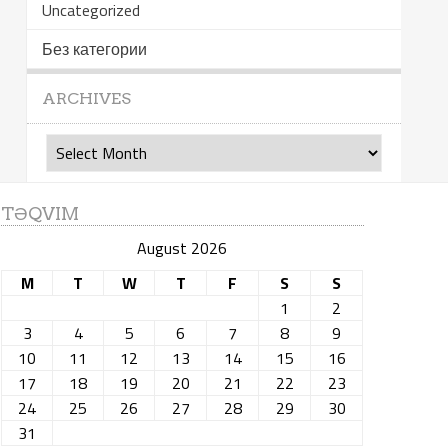
Uncategorized
Без категории
ARCHIVES
Archives
TƏQVIM
August 2026
M
T
W
T
F
S
S
1
2
3
4
5
6
7
8
9
10
11
12
13
14
15
16
17
18
19
20
21
22
23
24
25
26
27
28
29
30
31